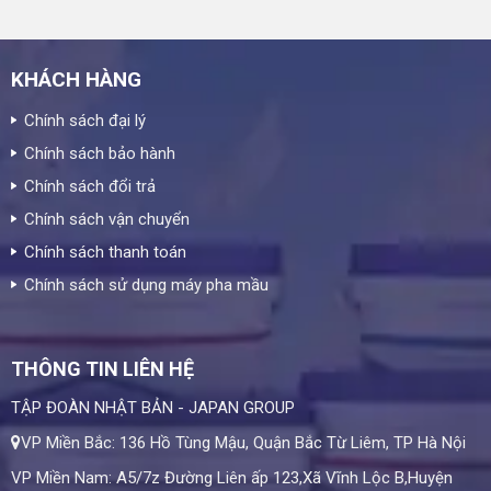
KHÁCH HÀNG
Chính sách đại lý
Chính sách bảo hành
Chính sách đổi trả
Chính sách vận chuyển
Chính sách thanh toán
Chính sách sử dụng máy pha mầu
THÔNG TIN LIÊN HỆ
TẬP ĐOÀN NHẬT BẢN - JAPAN GROUP
VP Miền Bắc: 136 Hồ Tùng Mậu, Quận Bắc Từ Liêm, TP Hà Nội
VP Miền Nam: A5/7z Đường Liên ấp 123,Xã Vĩnh Lộc B,Huyện