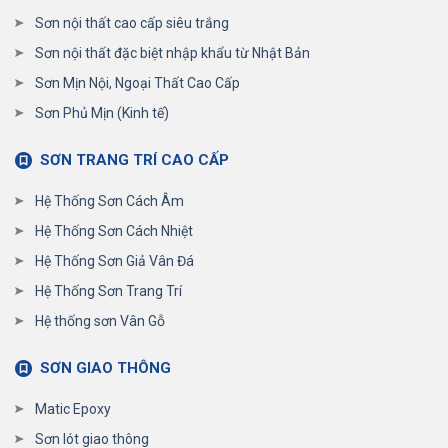
Sơn nội thất cao cấp siêu trắng
Sơn nội thất đặc biệt nhập khẩu từ Nhật Bản
Sơn Mịn Nội, Ngoại Thất Cao Cấp
Sơn Phủ Mịn (Kinh tế)
SƠN TRANG TRÍ CAO CẤP
Hệ Thống Sơn Cách Âm
Hệ Thống Sơn Cách Nhiệt
Hệ Thống Sơn Giả Vân Đá
Hệ Thống Sơn Trang Trí
Hệ thống sơn Vân Gỗ
SƠN GIAO THÔNG
Matic Epoxy
Sơn lót giao thông