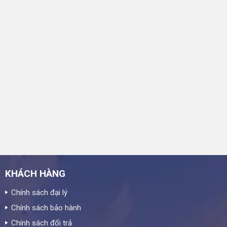
KHÁCH HÀNG
Chính sách đại lý
Chính sách bảo hành
Chính sách đổi trả