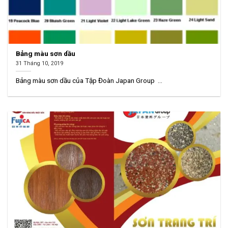
Bảng màu sơn dầu
31 Tháng 10, 2019
Bảng màu sơn dầu của Tập Đoàn Japan Group ...