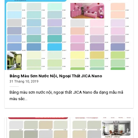
Bảng Màu Sơn Nước Nội, Ngoại Thất JICA Nano
31 Tháng 10, 2019
Bảng màu sơn nước nội, ngoại thất JICA Nano đa dạng mẫu mã
màu sắc...