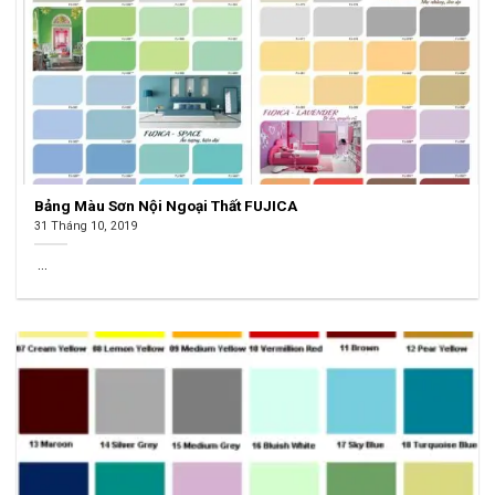
Bảng Màu Sơn Nội Ngoại Thất FUJICA
31 Tháng 10, 2019
...