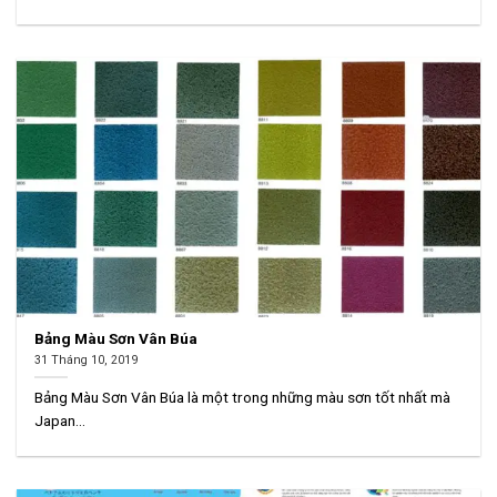
Bảng Màu Sơn Vân Búa
31 Tháng 10, 2019
Bảng Màu Sơn Vân Búa là một trong những màu sơn tốt nhất mà
Japan...