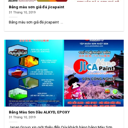
Bảng màu sơn giả đá jicapaint
31 Tháng 10, 2019
Bảng màu sơn giả đá jicapaint ...
Bảng Màu Sơn Dầu ALKYD, EPOXY
31 Tháng 10, 2019
Japan Group xin giới thiệu đến Qúy khách hàng bảng Màu Sơn