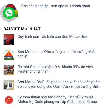
Sơn công nghiệp- sơn epoxy 1 thành phần
BÀI VIẾT MỚI NHẤT
Quy trình sơn Tầu biển của Sơn Metco Jica
Sơn Metco Jica Đặc chủng cho môi trường khắc
nghiệt
Ra mắt Sơn Jica diệt trừ Vi khuẩn 99% do viện
Paster chứng nhận
Sơn Metco Bộ Quốc phòng sản xuất các sản phẩm
sơn chuyên dụng cho Quân đội và môi trường Biển
Ký thoả thuận hợp tác Công ty Kinh tế Kỹ thuật
Metco Bộ Quốc phòng và Tập đoàn Japan Group