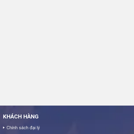
KHÁCH HÀNG
Chính sách đại lý