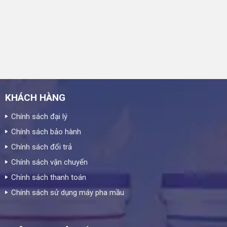
KHÁCH HÀNG
Chính sách đại lý
Chính sách bảo hành
Chính sách đổi trả
Chính sách vận chuyển
Chính sách thanh toán
Chính sách sử dụng máy pha mầu