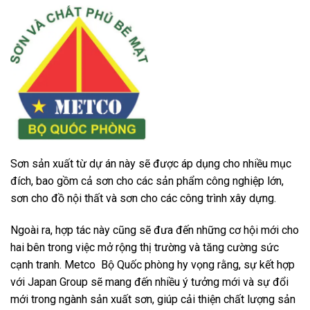
Sơn sản xuất từ dự án này sẽ được áp dụng cho nhiều mục
đích, bao gồm cả sơn cho các sản phẩm công nghiệp lớn,
sơn cho đồ nội thất và sơn cho các công trình xây dựng.
Ngoài ra, hợp tác này cũng sẽ đưa đến những cơ hội mới cho
hai bên trong việc mở rộng thị trường và tăng cường sức
cạnh tranh. Metco Bộ Quốc phòng hy vọng rằng, sự kết hợp
với Japan Group sẽ mang đến nhiều ý tưởng mới và sự đổi
mới trong ngành sản xuất sơn, giúp cải thiện chất lượng sản