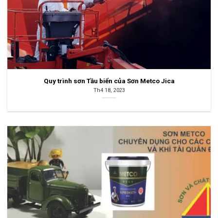
Quy trình sơn Tầu biển của Sơn Metco Jica
Th4 18, 2023