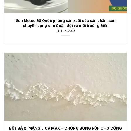
Sơn Metco Bộ Quốc phòng sản xuất các sản phẩm sơn
chuyên dụng cho Quân đội và môi trường Biển
Th4 18, 2023
BỘT BẢ XI MĂNG JICA MAX – CHỐNG BONG RỘP CHO CÔNG