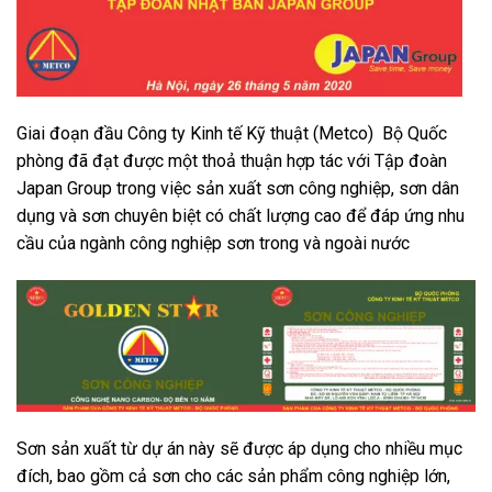
Giai đoạn đầu Công ty Kinh tế Kỹ thuật (Metco) Bộ Quốc
phòng đã đạt được một thoả thuận hợp tác với Tập đoàn
Japan Group trong việc sản xuất sơn công nghiệp, sơn dân
dụng và sơn chuyên biệt có chất lượng cao để đáp ứng nhu
cầu của ngành công nghiệp sơn trong và ngoài nước
Sơn sản xuất từ dự án này sẽ được áp dụng cho nhiều mục
đích, bao gồm cả sơn cho các sản phẩm công nghiệp lớn,