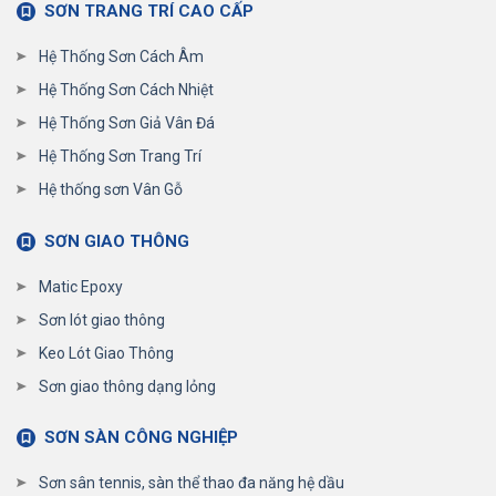
SƠN TRANG TRÍ CAO CẤP
Hệ Thống Sơn Cách Âm
Hệ Thống Sơn Cách Nhiệt
Hệ Thống Sơn Giả Vân Đá
Hệ Thống Sơn Trang Trí
Hệ thống sơn Vân Gỗ
SƠN GIAO THÔNG
Matic Epoxy
Sơn lót giao thông
Keo Lót Giao Thông
Sơn giao thông dạng lỏng
SƠN SÀN CÔNG NGHIỆP
Sơn sân tennis, sàn thể thao đa năng hệ dầu