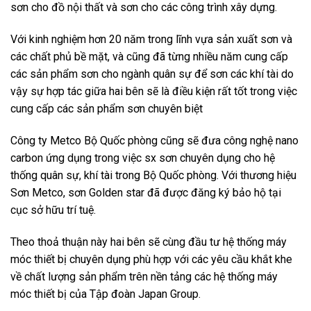
sơn cho đồ nội thất và sơn cho các công trình xây dựng.
Với kinh nghiệm hơn 20 năm trong lĩnh vựa sản xuất sơn và
các chất phủ bề mặt, và cũng đã từng nhiều năm cung cấp
các sản phẩm sơn cho ngành quân sự để sơn các khí tài do
vậy sự hợp tác giữa hai bên sẽ là điều kiện rất tốt trong việc
cung cấp các sản phẩm sơn chuyên biệt
Công ty Metco Bộ Quốc phòng cũng sẽ đưa công nghệ nano
carbon ứng dụng trong việc sx sơn chuyên dụng cho hệ
thống quân sự, khí tài trong Bộ Quốc phòng. Với thương hiệu
Sơn Metco, sơn Golden star đã được đăng ký bảo hộ tại
cục sở hữu trí tuệ.
Theo thoả thuận này hai bên sẽ cùng đầu tư hệ thống máy
móc thiết bị chuyên dụng phù hợp với các yêu cầu khắt khe
về chất lượng sản phẩm trên nền tảng các hệ thống máy
móc thiết bị của Tập đoàn Japan Group.