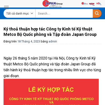
Skip
to
content
Ký thoả thuận hợp tác Công ty Kinh tế Kỹ thuật
Metco Bộ Quốc phòng và Tập đoàn Japan Group
Đăng trên
18 Tháng 4, 2023
bằng
admin
Ngày 26 tháng 5 năm 2020 tại Hà Nội, Công ty Kinh tế Kỹ
thuật Metco Bộ Quốc phòng và tập đoàn Japan Group đã
tiến hành ký thoả thuận hợp tác trong nhiều lĩnh vực cho từng
giai đoạn.