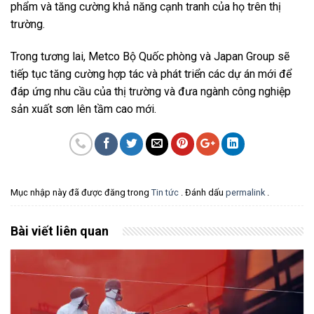
phẩm và tăng cường khả năng cạnh tranh của họ trên thị
trường.
Trong tương lai, Metco Bộ Quốc phòng và Japan Group sẽ
tiếp tục tăng cường hợp tác và phát triển các dự án mới để
đáp ứng nhu cầu của thị trường và đưa ngành công nghiệp
sản xuất sơn lên tầm cao mới.
Mục nhập này đã được đăng trong
Tin tức
. Đánh dấu
permalink
.
Bài viết liên quan